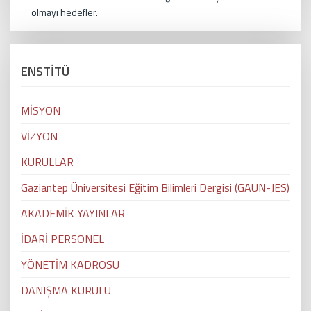
olmayı hedefler.
ENSTİTÜ
MİSYON
VİZYON
KURULLAR
Gaziantep Üniversitesi Eğitim Bilimleri Dergisi (GAUN-JES)
AKADEMİK YAYINLAR
İDARİ PERSONEL
YÖNETİM KADROSU
DANIŞMA KURULU