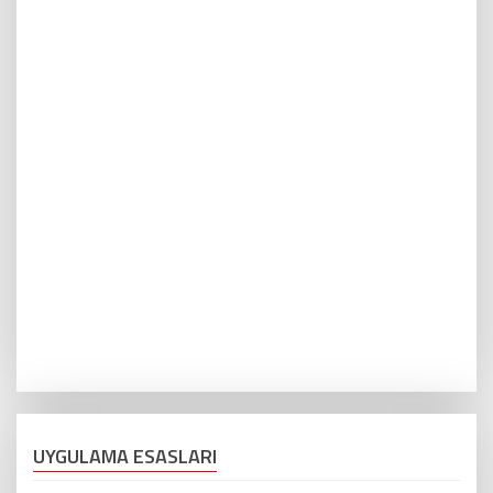
UYGULAMA ESASLARI