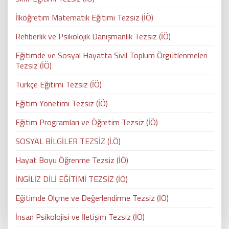
İlköğretim Matematik Eğitimi Tezsiz (İÖ)
Rehberlik ve Psikolojik Danışmanlık Tezsiz (İÖ)
Eğitimde ve Sosyal Hayatta Sivil Toplum Örgütlenmeleri
Tezsiz (İÖ)
Türkçe Eğitimi Tezsiz (İÖ)
Eğitim Yönetimi Tezsiz (İÖ)
Eğitim Programları ve Öğretim Tezsiz (İÖ)
SOSYAL BİLGİLER TEZSİZ (İ.Ö)
Hayat Boyu Öğrenme Tezsiz (İÖ)
İNGİLİZ DİLİ EĞİTİMİ TEZSİZ (İÖ)
Eğitimde Ölçme ve Değerlendirme Tezsiz (İÖ)
İnsan Psikolojisi ve İletişim Tezsiz (İÖ)